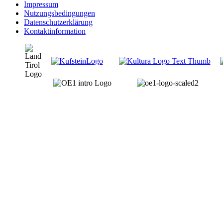
Impressum
Nutzungsbedingungen
Datenschutzerklärung
Kontaktinformation