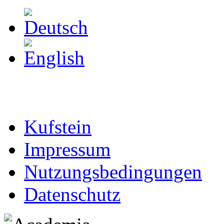
Kufstein
Impressum
Nutzungsbedingungen
Datenschutz