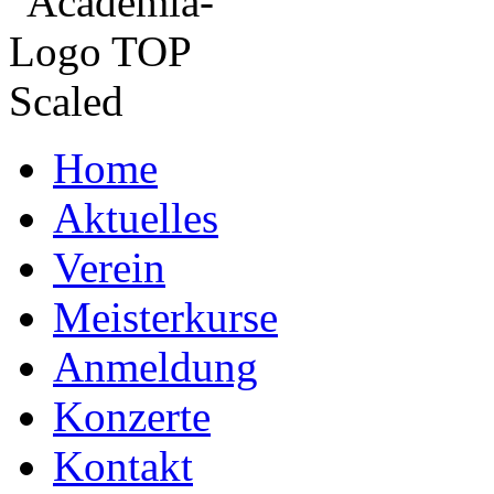
Home
Aktuelles
Verein
Meisterkurse
Anmeldung
Konzerte
Kontakt