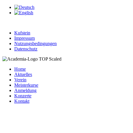
Kufstein
Impressum
Nutzungsbedingungen
Datenschutz
Home
Aktuelles
Verein
Meisterkurse
Anmeldung
Konzerte
Kontakt