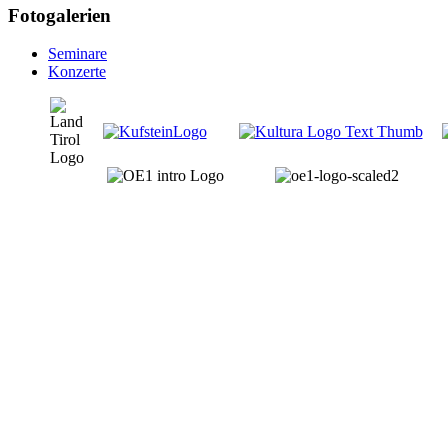
Fotogalerien
Seminare
Konzerte